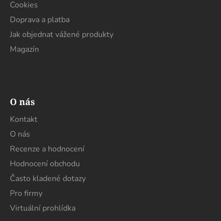
Cookies
Doprava a platba
Jak objednat vážené produkty
Magazín
O nás
Kontakt
O nás
Recenze a hodnocení
Hodnocení obchodu
Často kladené dotazy
Pro firmy
Virtuální prohlídka