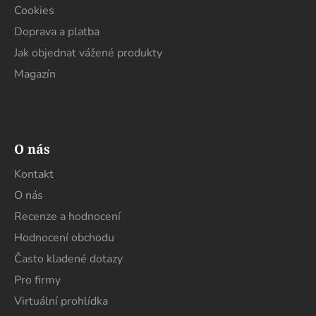
Cookies
Doprava a platba
Jak objednat vážené produkty
Magazín
O nás
Kontakt
O nás
Recenze a hodnocení
Hodnocení obchodu
Často kladené dotazy
Pro firmy
Virtuální prohlídka