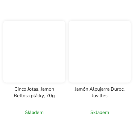
Cinco Jotas, Jamon
Jamón Alpujarra Duroc,
Bellota plátky, 70g
Juvilles
Skladem
Skladem