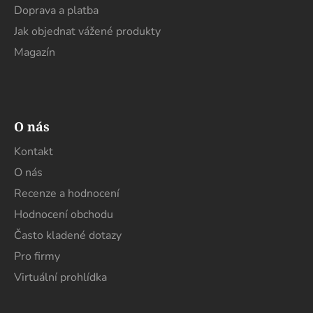
Doprava a platba
Jak objednat vážené produkty
Magazín
O nás
Kontakt
O nás
Recenze a hodnocení
Hodnocení obchodu
Často kladené dotazy
Pro firmy
Virtuální prohlídka