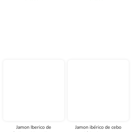
Jamon Iberico de
Jamon ibérico de cebo