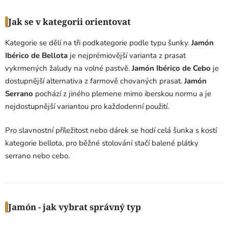
Jak se v kategorii orientovat
Kategorie se dělí na tři podkategorie podle typu šunky.
Jamón
Ibérico de Bellota
je nejprémiovější varianta z prasat
vykrmených žaludy na volné pastvě.
Jamón Ibérico de Cebo
je
dostupnější alternativa z farmově chovaných prasat.
Jamón
Serrano
pochází z jiného plemene mimo iberskou normu a je
nejdostupnější variantou pro každodenní použití.
Pro slavnostní příležitost nebo dárek se hodí celá šunka s kostí
kategorie bellota, pro běžné stolování stačí balené plátky
serrano nebo cebo.
Jamón - jak vybrat správný typ