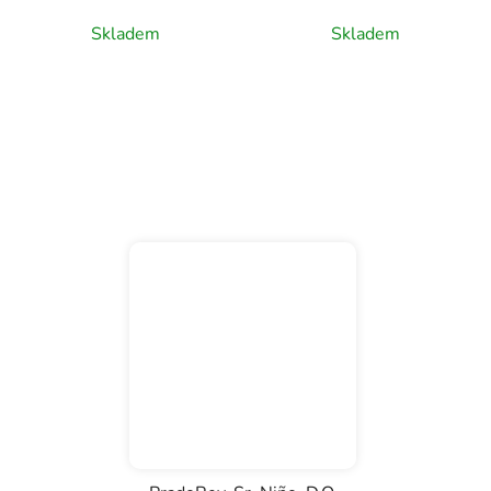
Skladem
Skladem