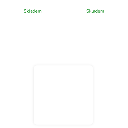
superfino, 500g
Skladem
Skladem