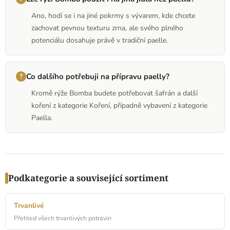
Ano, hodí se i na jiné pokrmy s vývarem, kde chcete
zachovat pevnou texturu zrna, ale svého plného
potenciálu dosahuje právě v tradiční paelle.
Co dalšího potřebuji na přípravu paelly?
Kromě rýže Bomba budete potřebovat šafrán a další
koření z kategorie Koření, případně vybavení z kategorie
Paella.
Podkategorie a související sortiment
Trvanlivé
Přehled všech trvanlivých potravin