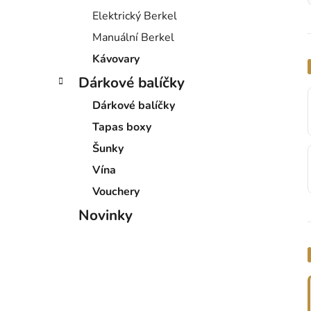
Elektrický Berkel
Manuální Berkel
Kávovary
Dárkové balíčky
Dárkové balíčky
Tapas boxy
Šunky
Vína
Vouchery
Novinky