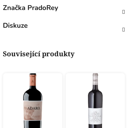
Značka
PradoRey
Diskuze
Související produkty