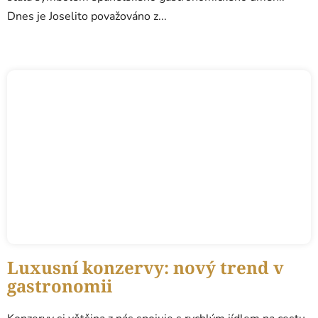
Dnes je Joselito považováno z...
Luxusní konzervy: nový trend v
gastronomii