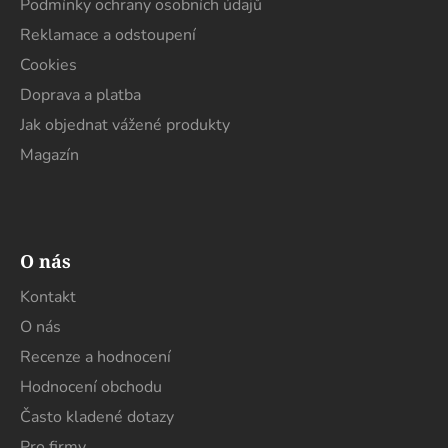
Podmínky ochrany osobních údajů
Reklamace a odstoupení
Cookies
Doprava a platba
Jak objednat vážené produkty
Magazín
O nás
Kontakt
O nás
Recenze a hodnocení
Hodnocení obchodu
Často kladené dotazy
Pro firmy