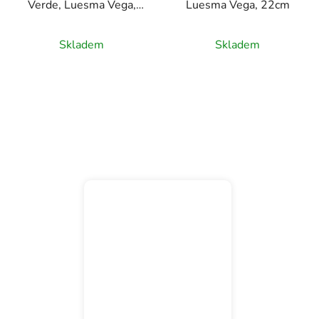
Verde, Luesma Vega,
Luesma Vega, 22cm
27cm
Skladem
Skladem