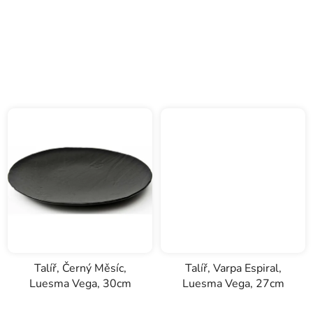
Talíř, Černý Měsíc,
Talíř, Varpa Espiral,
Luesma Vega, 30cm
Luesma Vega, 27cm