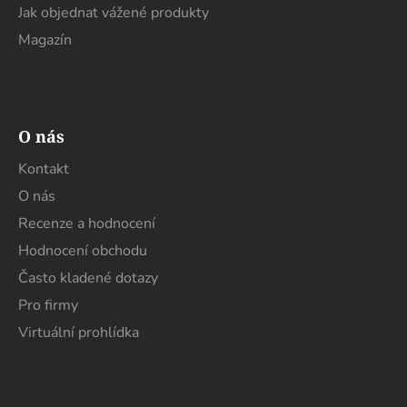
Jak objednat vážené produkty
Magazín
O nás
Kontakt
O nás
Recenze a hodnocení
Hodnocení obchodu
Často kladené dotazy
Pro firmy
Virtuální prohlídka