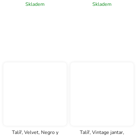
Skladem
Skladem
Talíř, Velvet, Negro y
Talíř, Vintage jantar,