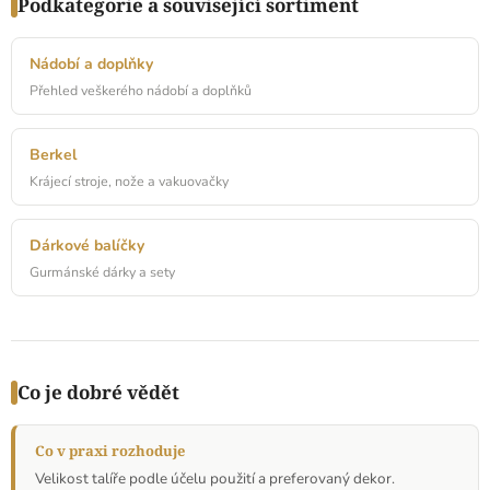
Podkategorie a související sortiment
Nádobí a doplňky
Přehled veškerého nádobí a doplňků
Berkel
Krájecí stroje, nože a vakuovačky
Dárkové balíčky
Gurmánské dárky a sety
Co je dobré vědět
Co v praxi rozhoduje
Velikost talíře podle účelu použití a preferovaný dekor.