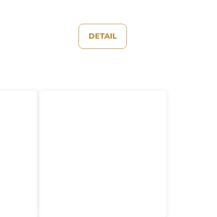
DETAIL