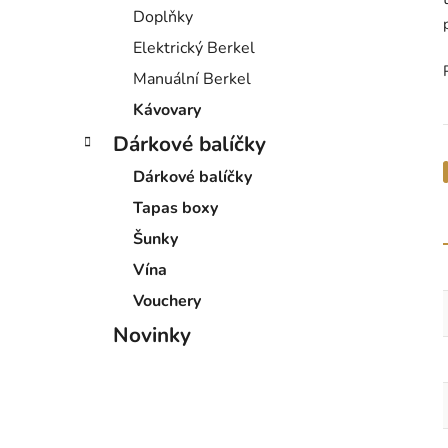
Doplňky
Elektrický Berkel
Manuální Berkel
Kávovary
Dárkové balíčky
Dárkové balíčky
Tapas boxy
Šunky
Vína
Vouchery
Novinky