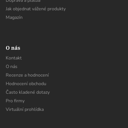
Doprava a platba
Jak objednat vážené produkty
Magazín
O nás
Kontakt
O nás
Recenze a hodnocení
Hodnocení obchodu
Často kladené dotazy
Pro firmy
Virtuální prohlídka