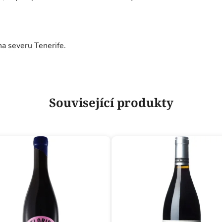
a severu Tenerife.
Související produkty