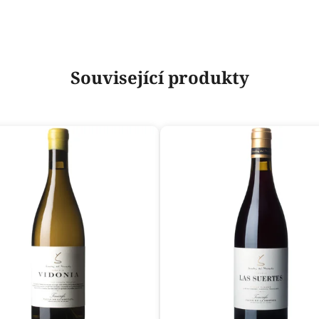
Související produkty