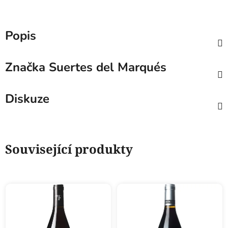
Popis
Značka
Suertes del Marqués
Diskuze
Související produkty