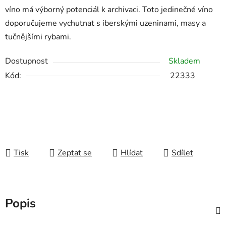
víno má výborný potenciál k archivaci. Toto jedinečné víno
doporučujeme vychutnat s iberskými uzeninami, masy a
tučnějšími rybami.
Dostupnost
Skladem
Kód:
22333
Tisk
Zeptat se
Hlídat
Sdílet
Popis