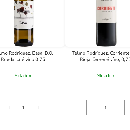
lmo Rodríguez, Basa, D.O.
Telmo Rodríguez, Corriente,
Rueda, bílé víno 0,75l
Rioja, červené víno, 0,7
Skladem
Skladem