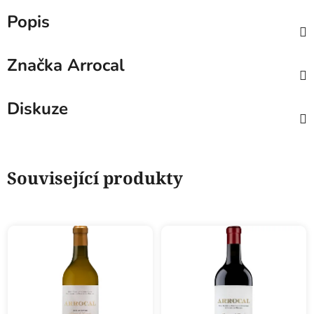
Popis
Značka
Arrocal
Diskuze
Související produkty