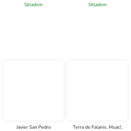
Skladem
Skladem
Javier San Pedro
Terra de Falanis, Muac!,