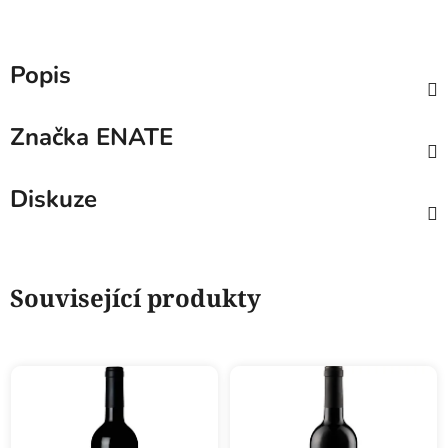
Popis
Značka
ENATE
Diskuze
Související produkty