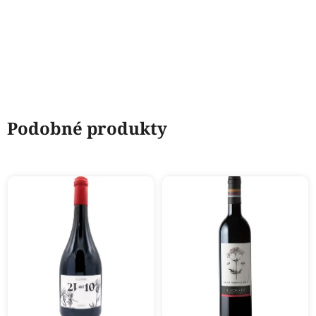
Podobné produkty