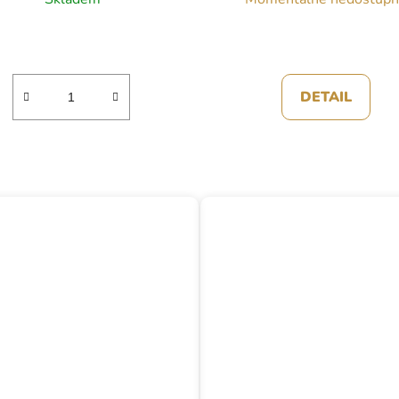
DETAIL