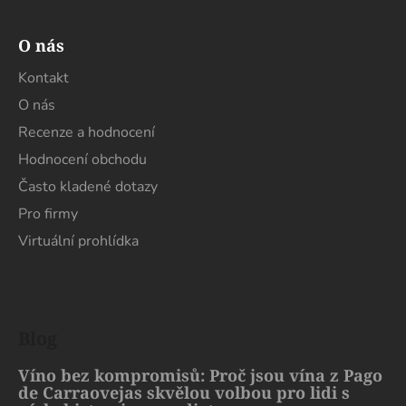
O nás
Kontakt
O nás
Recenze a hodnocení
Hodnocení obchodu
Často kladené dotazy
Pro firmy
Virtuální prohlídka
Blog
Víno bez kompromisů: Proč jsou vína z Pago
de Carraovejas skvělou volbou pro lidi s