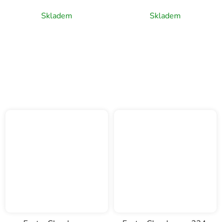
Skladem
Skladem