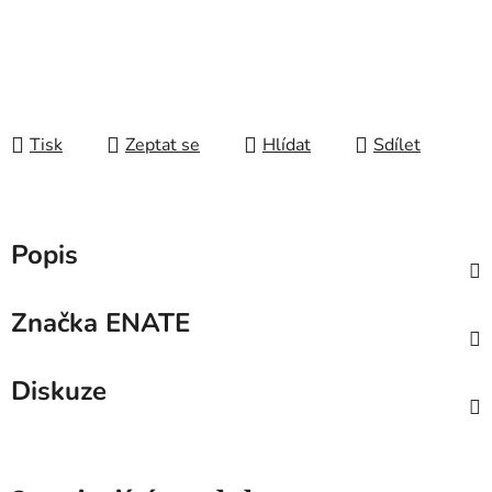
Tisk
Zeptat se
Hlídat
Sdílet
Popis
Značka
ENATE
Diskuze