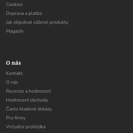
Cookies
Doprava a platba
Jak objednat vážené produkty
Magazín
O nás
Kontakt
O nás
Recenze a hodnocení
Hodnocení obchodu
Často kladené dotazy
Pro firmy
Virtuální prohlídka