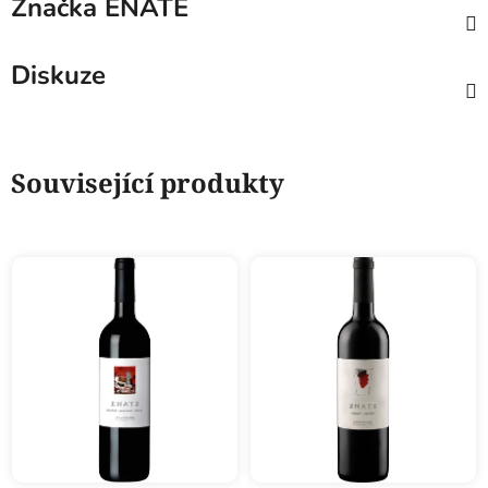
Značka
ENATE
Diskuze
Související produkty