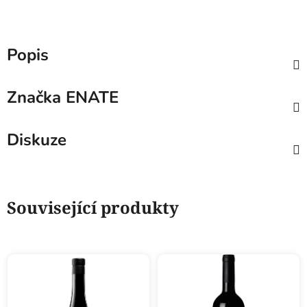
Popis
Značka
ENATE
Diskuze
Související produkty