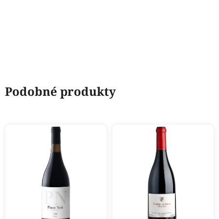
Podobné produkty