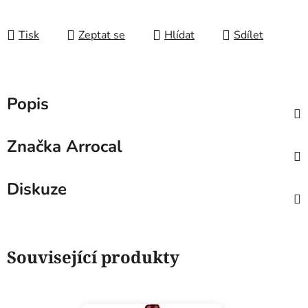
Tisk
Zeptat se
Hlídat
Sdílet
Popis
Značka
Arrocal
Diskuze
Související produkty