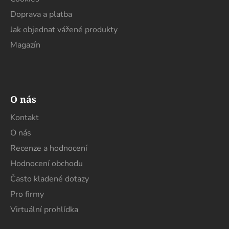
Doprava a platba
Jak objednat vážené produkty
Magazín
O nás
Kontakt
O nás
Recenze a hodnocení
Hodnocení obchodu
Často kladené dotazy
Pro firmy
Virtuální prohlídka