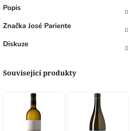
Popis
Značka
José Pariente
Diskuze
Související produkty