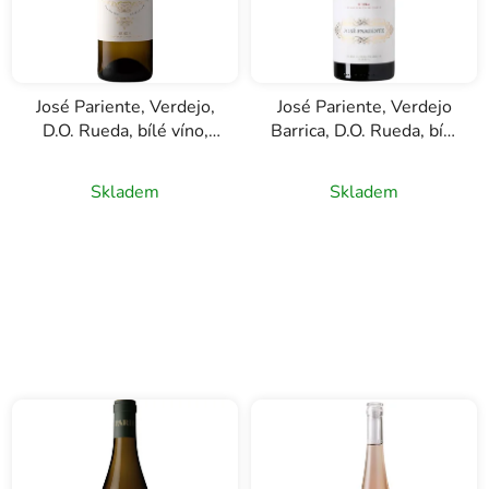
José Pariente, Verdejo,
José Pariente, Verdejo
D.O. Rueda, bílé víno,
Barrica, D.O. Rueda, bílé
0,75l
víno, 0,75l
Skladem
Skladem