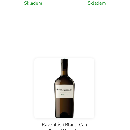
Skladem
Skladem
Raventós i Blanc, Can