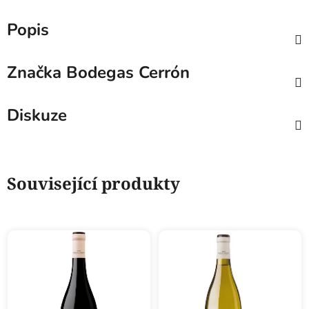
Popis
Značka
Bodegas Cerrón
Diskuze
Související produkty