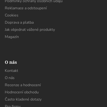
Podmínky ochrany osobních údajů
Reklamace a odstoupení
Cookies
Doprava a platba
Jak objednat vážené produkty
Magazín
O nás
Kontakt
O nás
Recenze a hodnocení
Hodnocení obchodu
Často kladené dotazy
Pro firmy