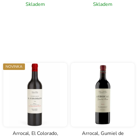
Skladem
Skladem
NOVINKA
Arrocal, El Colorado,
Arrocal, Gumiel de