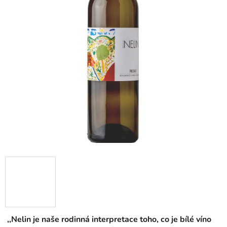
,,Nelin je naše rodinná interpretace toho, co je bílé víno