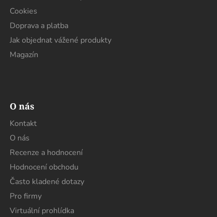
Cookies
Doprava a platba
Jak objednat vážené produkty
Magazín
O nás
Kontakt
O nás
Recenze a hodnocení
Hodnocení obchodu
Často kladené dotazy
Pro firmy
Virtuální prohlídka