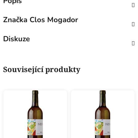
Popis
Značka
Clos Mogador
Diskuze
Související produkty