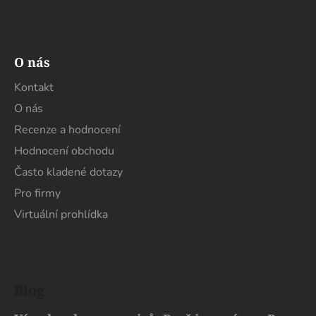
O nás
Kontakt
O nás
Recenze a hodnocení
Hodnocení obchodu
Často kladené dotazy
Pro firmy
Virtuální prohlídka
Blog