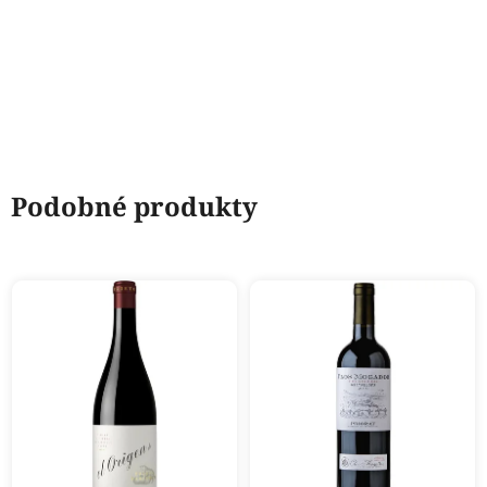
Podobné produkty