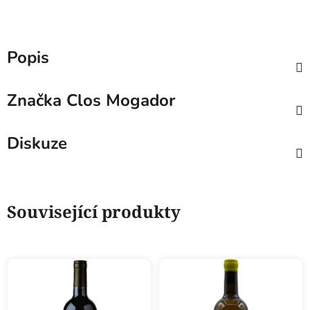
Popis
Značka
Clos Mogador
Diskuze
Související produkty