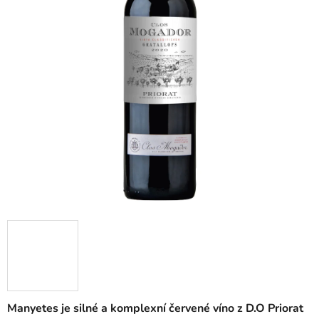
Manyetes je silné a komplexní červené víno z D.O Priorat