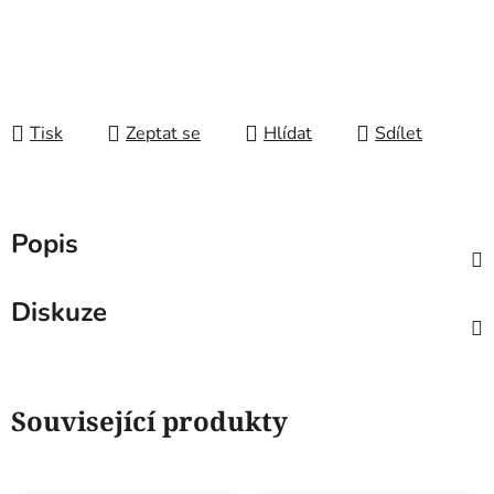
Tisk
Zeptat se
Hlídat
Sdílet
Popis
Diskuze
Související produkty