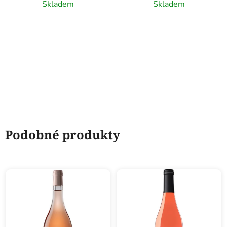
Skladem
Skladem
Podobné produkty