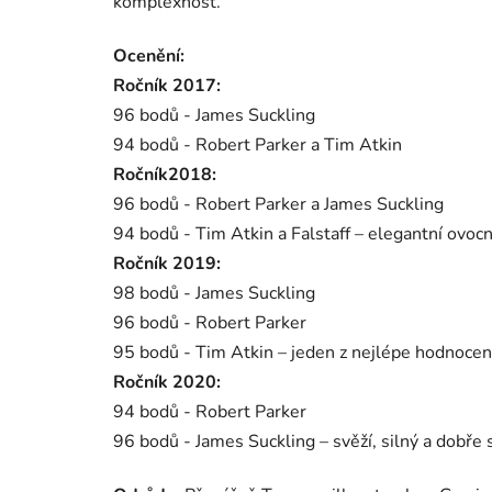
komplexnost.
Ocenění:
Ročník 2017:
96 bodů - James Suckling
94 bodů - Robert Parker a Tim Atkin
Ročník2018:
96 bodů - Robert Parker a James Suckling
94 bodů - Tim Atkin a Falstaff – elegantní ovocn
Ročník 2019:
98 bodů - James Suckling
96 bodů - Robert Parker
95 bodů - Tim Atkin – jeden z nejlépe hodnocen
Ročník 2020:
94 bodů - Robert Parker
96 bodů - James Suckling – svěží, silný a dobře 