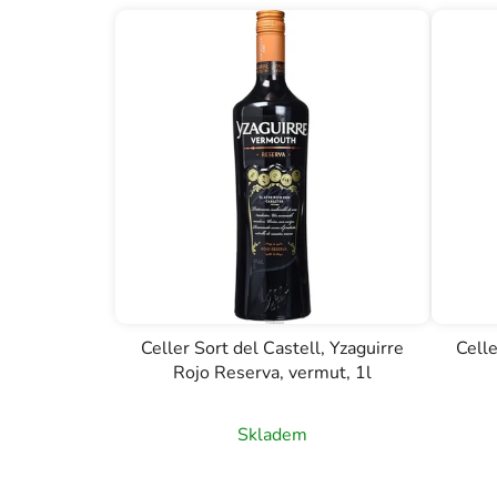
Celler Sort del Castell, Yzaguirre
Celle
Rojo Reserva, vermut, 1l
Skladem