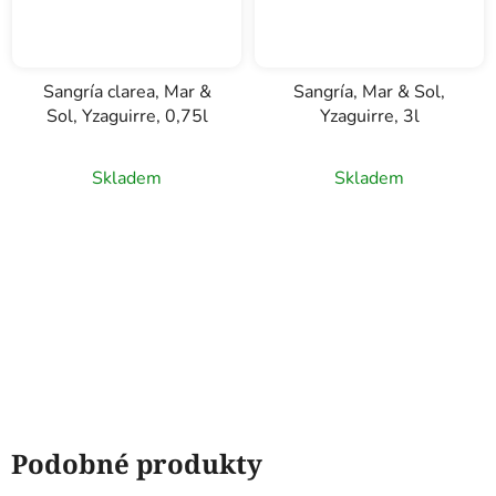
Sangría clarea, Mar &
Sangría, Mar & Sol,
Sol, Yzaguirre, 0,75l
Yzaguirre, 3l
Skladem
Skladem
Podobné produkty