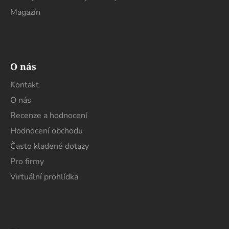
Magazín
O nás
Kontakt
O nás
Recenze a hodnocení
Hodnocení obchodu
Často kladené dotazy
Pro firmy
Virtuální prohlídka