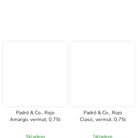
Padró & Co., Rojo
Padró & Co., Rojo
Amargo, vermut, 0,75l
Clasic, vermut, 0,75l
Skladem
Skladem