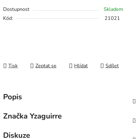
Dostupnost
Skladem
Kód:
21021
Tisk
Zeptat se
Hlídat
Sdílet
Popis
Značka
Yzaguirre
Diskuze