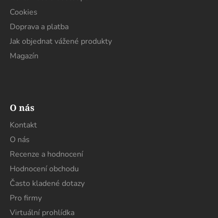
Cookies
Doprava a platba
Jak objednat vážené produkty
Magazín
O nás
Kontakt
O nás
Recenze a hodnocení
Hodnocení obchodu
Často kladené dotazy
Pro firmy
Virtuální prohlídka