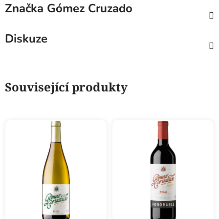
Značka
Gómez Cruzado
Diskuze
Související produkty