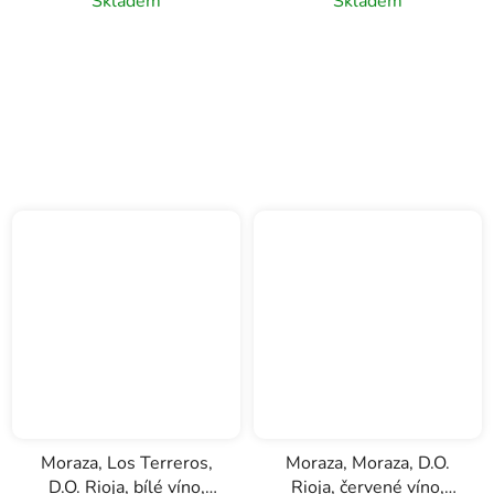
Skladem
Skladem
Moraza, Los Terreros,
Moraza, Moraza, D.O.
D.O. Rioja, bílé víno,
Rioja, červené víno,