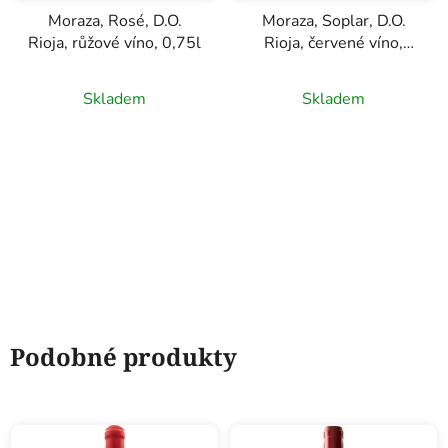
Moraza, Rosé, D.O.
Moraza, Soplar, D.O.
Rioja, růžové víno, 0,75l
Rioja, červené víno,
0,75l
Skladem
Skladem
Podobné produkty