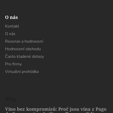
O nás
Kontakt
O nás
Recenze a hodnocení
Hodnocení obchodu
Často kladené dotazy
Pro firmy
Virtuální prohlídka
Blog
Víno bez kompromisů: Proč jsou vína z Pago