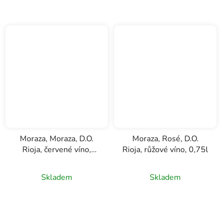
Moraza, Moraza, D.O.
Moraza, Rosé, D.O.
Rioja, červené víno,
Rioja, růžové víno, 0,75l
0,75l
Skladem
Skladem