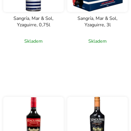
Sangría, Mar & Sol,
Sangría, Mar & Sol,
Yzaguirre, 0,75l
Yzaguirre, 3l
Skladem
Skladem