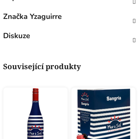
Značka
Yzaguirre
Diskuze
Související produkty