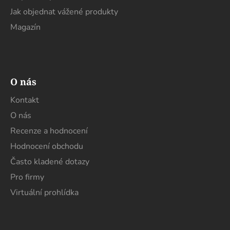
Jak objednat vážené produkty
Magazín
O nás
Kontakt
O nás
Recenze a hodnocení
Hodnocení obchodu
Často kladené dotazy
Pro firmy
Virtuální prohlídka