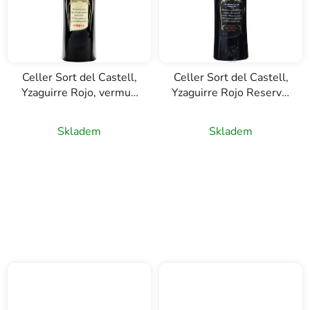
Celler Sort del Castell,
Celler Sort del Castell,
Yzaguirre Rojo, vermut,
Yzaguirre Rojo Reserva,
1l
vermut, 1l
Skladem
Skladem