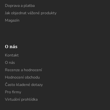
Doprava a platba
Jak objednat vážené produkty
Magazín
O nás
Kontakt
O nás
Recenze a hodnocení
Hodnocení obchodu
Často kladené dotazy
Pro firmy
Virtuální prohlídka