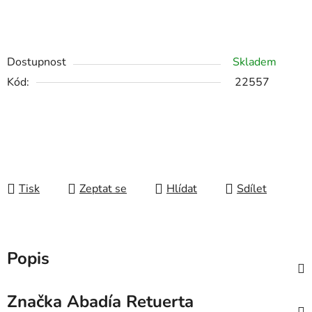
Dostupnost
Skladem
Kód:
22557
Tisk
Zeptat se
Hlídat
Sdílet
Popis
Značka
Abadía Retuerta