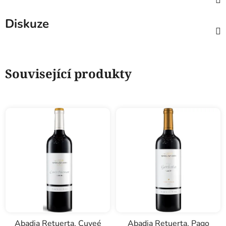
Diskuze
Související produkty
Abadia Retuerta, Cuveé
Abadia Retuerta, Pago