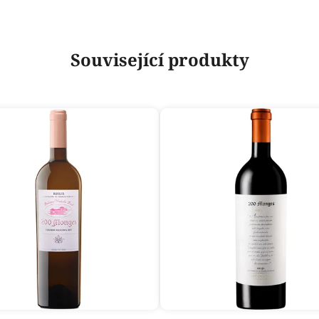
Související produkty