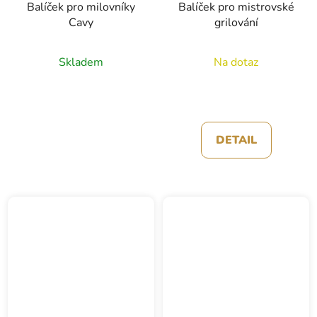
Balíček pro milovníky
Balíček pro mistrovské
Cavy
grilování
Skladem
Na dotaz
DETAIL