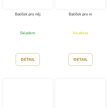
Balíček pro něj
Balíček pro ni
Skladem
Na dotaz
DETAIL
DETAIL