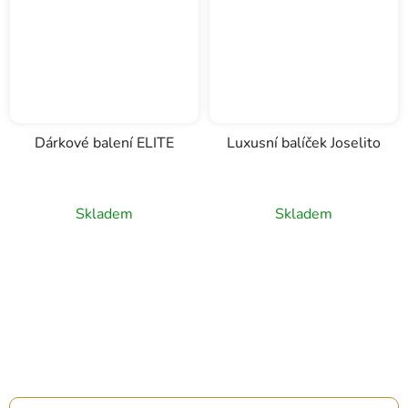
Dárkové balení ELITE
Luxusní balíček Joselito
Skladem
Skladem