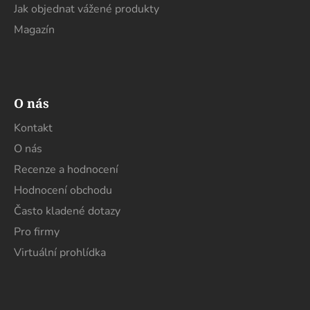
Jak objednat vážené produkty
Magazín
O nás
Kontakt
O nás
Recenze a hodnocení
Hodnocení obchodu
Často kladené dotazy
Pro firmy
Virtuální prohlídka