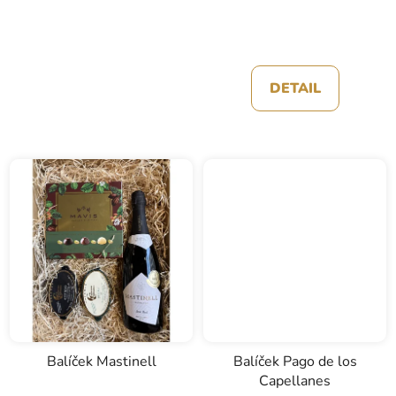
DETAIL
Balíček Mastinell
Balíček Pago de los
Capellanes