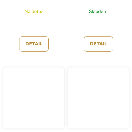
Na dotaz
Skladem
DETAIL
DETAIL