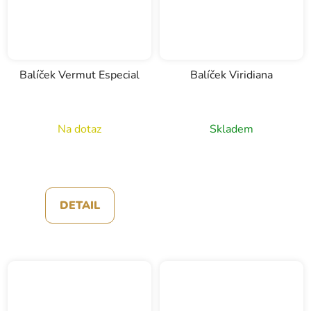
Balíček Vermut Especial
Balíček Viridiana
Na dotaz
Skladem
DETAIL