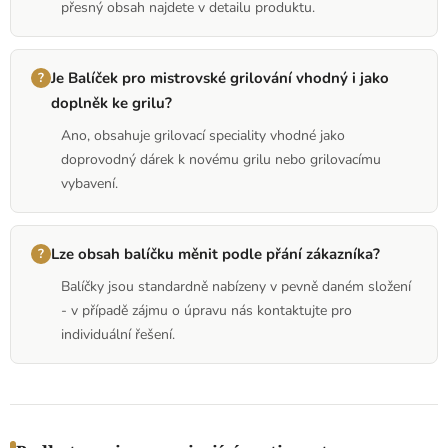
přesný obsah najdete v detailu produktu.
Je Balíček pro mistrovské grilování vhodný i jako
doplněk ke grilu?
Ano, obsahuje grilovací speciality vhodné jako
doprovodný dárek k novému grilu nebo grilovacímu
vybavení.
Lze obsah balíčku měnit podle přání zákazníka?
Balíčky jsou standardně nabízeny v pevně daném složení
- v případě zájmu o úpravu nás kontaktujte pro
individuální řešení.