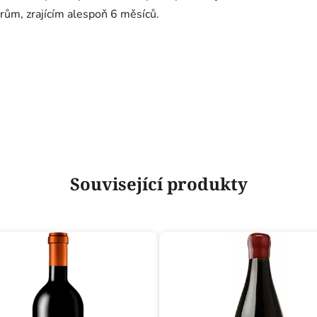
rům, zrajícím alespoň 6 měsíců.
Související produkty