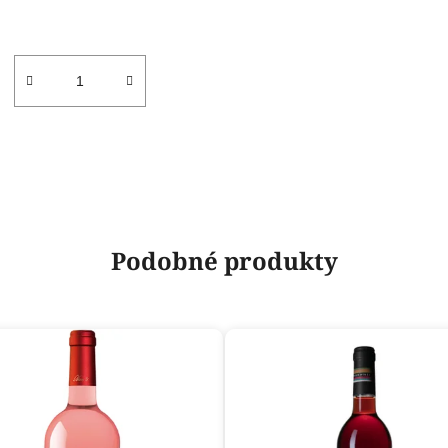
Podobné produkty