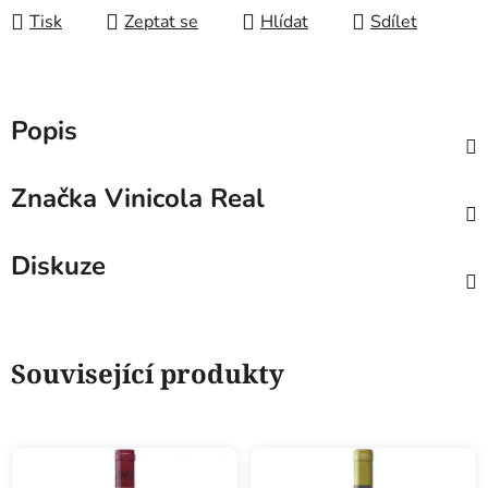
Tisk
Zeptat se
Hlídat
Sdílet
Popis
Značka
Vinicola Real
Diskuze
Související produkty