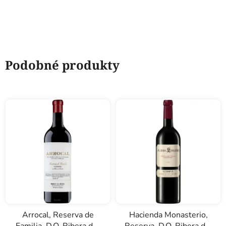
Podobné produkty
Arrocal, Reserva de
Hacienda Monasterio,