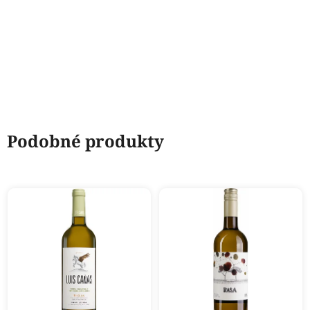
Podobné produkty