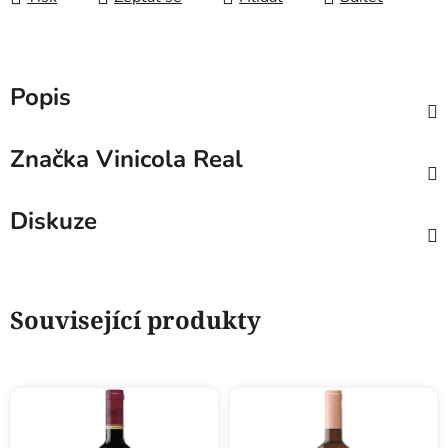
Popis
Značka
Vinicola Real
Diskuze
Související produkty