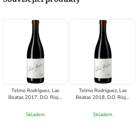
Telmo Rodríguez, Las
Telmo Rodríguez, Las
Beatas 2017, D.O. Rioja,
Beatas 2018, D.O. Rioja,
červené víno, 0,75l
červené víno, 0,75l
Skladem
Skladem