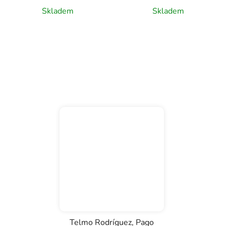
Skladem
Skladem
Telmo Rodríguez, Pago