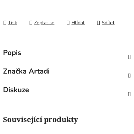
Tisk
Zeptat se
Hlídat
Sdílet
Popis
Značka
Artadi
Diskuze
Související produkty