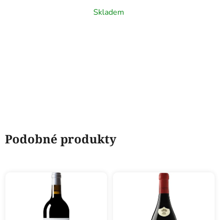
Skladem
Podobné produkty