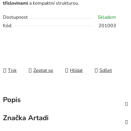
tříslovinami
a kompaktní strukturou.
Dostupnost
Skladem
Kód:
201003
Tisk
Zeptat se
Hlídat
Sdílet
Popis
Značka
Artadi