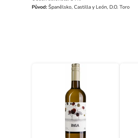
Původ:
Španělsko, Castilla y León, D.O. Toro