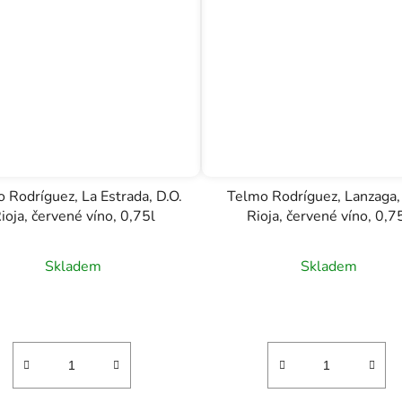
 Rodríguez, La Estrada, D.O.
Telmo Rodríguez, Lanzaga,
ioja, červené víno, 0,75l
Rioja, červené víno, 0,7
Skladem
Skladem