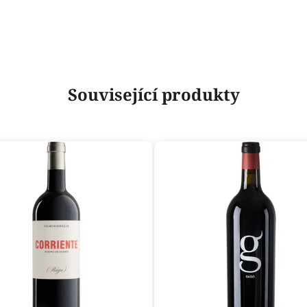
Související produkty