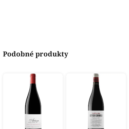
Podobné produkty