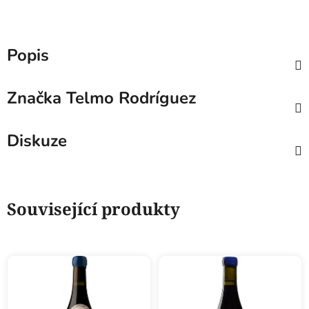
Popis
Značka
Telmo Rodríguez
Diskuze
Související produkty