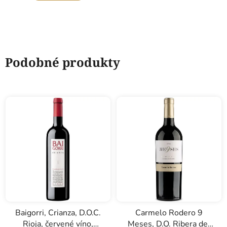
Podobné produkty
Baigorri, Crianza, D.O.C.
Carmelo Rodero 9
Rioja, červené víno,
Meses, D.O. Ribera del