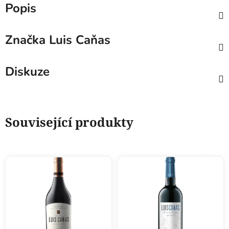
Popis
Značka
Luis Caňas
Diskuze
Související produkty